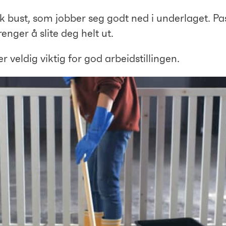
k bust, som jobber seg godt ned i underlaget. Pa
renger å slite deg helt ut.
 veldig viktig for god arbeidstillingen.