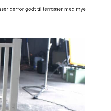
sser derfor godt til terrasser med mye