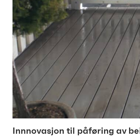
Innnovasjon til påføring av be