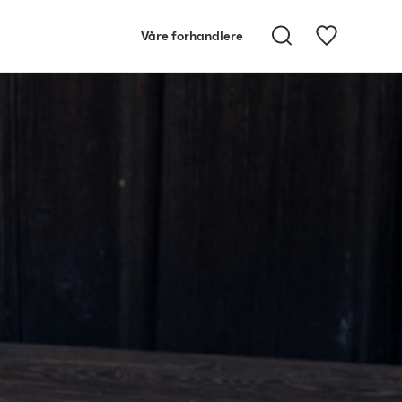
Våre forhandlere