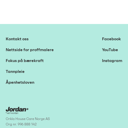
Kontakt oss
Facebook
Nettside for proffmalere
YouTube
Fokus på bærekraft
Instagram
Tannpleie
Åpenhetsloven
Orkla House Care Norge AS
Org nr. 996 888 142