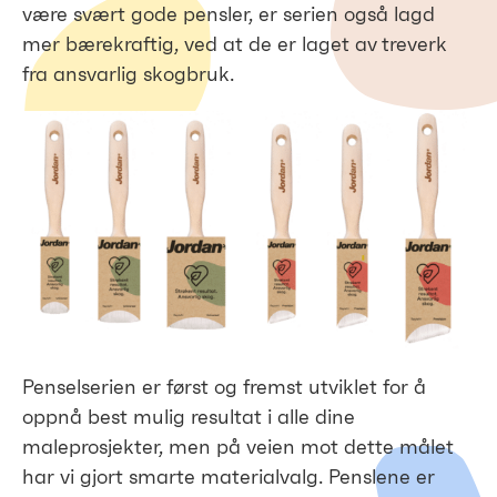
være svært gode pensler, er serien også lagd
mer bærekraftig, ved at de er laget av treverk
fra ansvarlig skogbruk.
Penselserien er først og fremst utviklet for å
oppnå best mulig resultat i alle dine
maleprosjekter, men på veien mot dette målet
har vi gjort smarte materialvalg. Penslene er