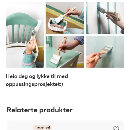
Heia deg og lykke til med
oppussingsprosjektet:)
Relaterte produkter
Trepensel