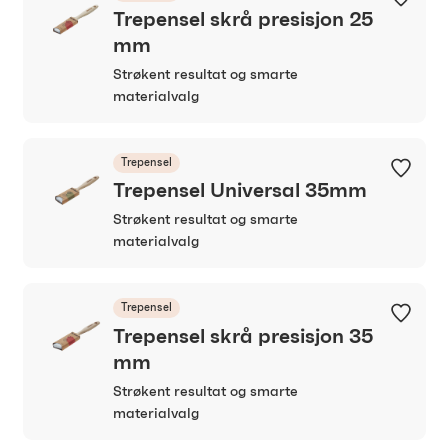
Trepensel skrå presisjon 25
mm
Strøkent resultat og smarte
materialvalg
Trepensel
Trepensel Universal 35mm
Strøkent resultat og smarte
materialvalg
Trepensel
Trepensel skrå presisjon 35
mm
Strøkent resultat og smarte
materialvalg