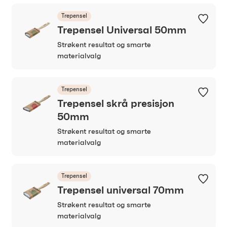
Trepensel
Trepensel Universal 50mm
Strøkent resultat og smarte
materialvalg
Trepensel
Trepensel skrå presisjon
50mm
Strøkent resultat og smarte
materialvalg
Trepensel
Trepensel universal 70mm
Strøkent resultat og smarte
materialvalg