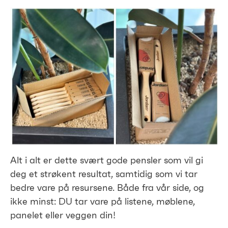
Alt i alt er dette svært gode pensler som vil gi
deg et strøkent resultat, samtidig som vi tar
bedre vare på resursene. Både fra vår side, og
ikke minst: DU tar vare på listene, møblene,
panelet eller veggen din!