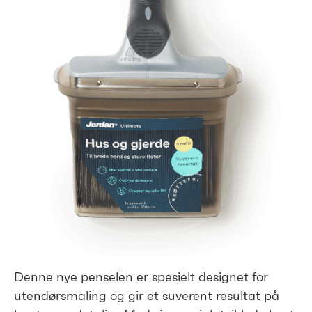
Denne nye penselen er spesielt designet for
utendørsmaling og gir et suverent resultat på