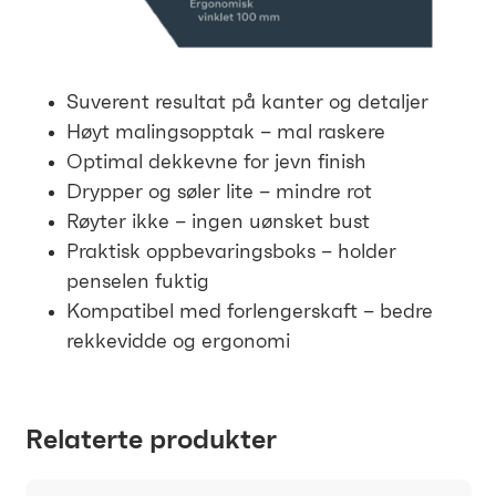
Suverent resultat på kanter og detaljer
Høyt malingsopptak – mal raskere
Optimal dekkevne for jevn finish
Drypper og søler lite – mindre rot
Røyter ikke – ingen uønsket bust
Praktisk oppbevaringsboks – holder
penselen fuktig
Kompatibel med forlengerskaft – bedre
rekkevidde og ergonomi
Relaterte produkter