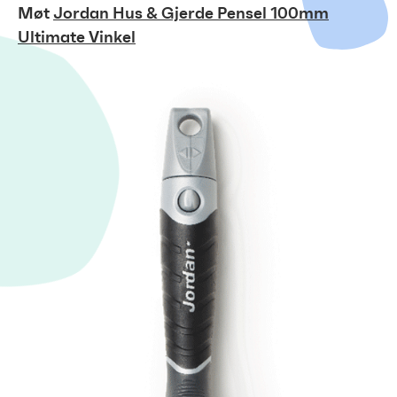
Møt
Jordan Hus & Gjerde Pensel 100mm
Ultimate Vinkel