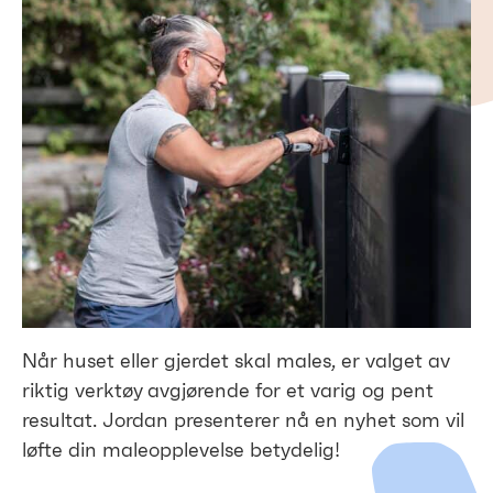
Når huset eller gjerdet skal males, er valget av
riktig verktøy avgjørende for et varig og pent
resultat. Jordan presenterer nå en nyhet som vil
løfte din maleopplevelse betydelig!