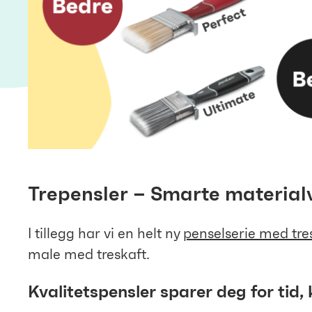
Trepensler – Smarte material
I tillegg har vi en helt ny
penselserie med tre
male med treskaft.
Kvalitetspensler sparer deg for tid, 