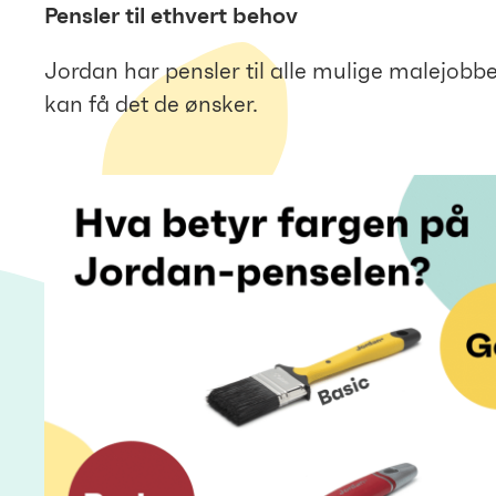
Pensler til ethvert behov
Jordan har pensler til alle mulige malejobber
kan få det de ønsker.