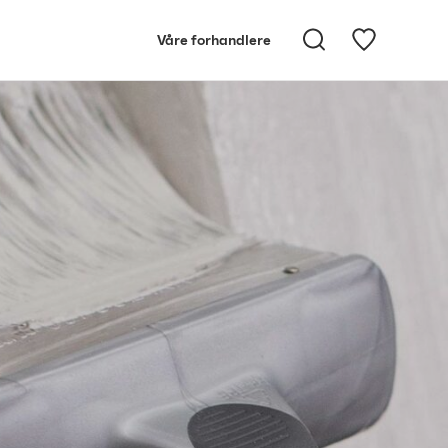
Våre forhandlere